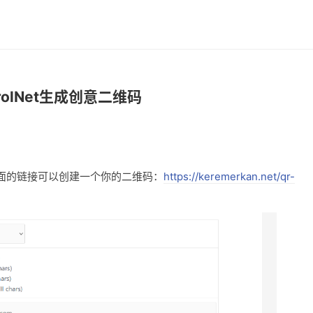
ntrolNet生成创意二维码
面的链接可以创建一个你的二维码：
https://keremerkan.net/qr-