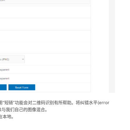
短链”功能会对二维码识别有所帮助。将纠错水平(error
要将图像与我们自己的图像混合。
在本地。