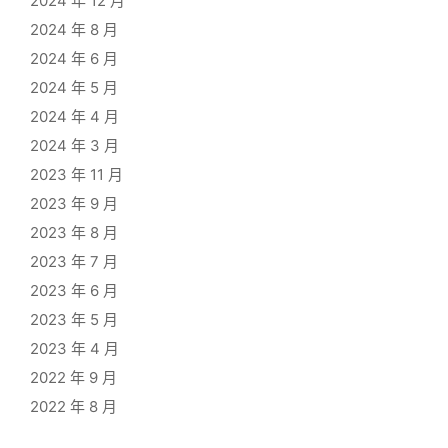
2024 年 12 月
2024 年 8 月
2024 年 6 月
2024 年 5 月
2024 年 4 月
2024 年 3 月
2023 年 11 月
2023 年 9 月
2023 年 8 月
2023 年 7 月
2023 年 6 月
2023 年 5 月
2023 年 4 月
2022 年 9 月
2022 年 8 月