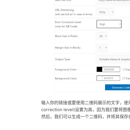
输入你的链接或要使用二维码展示的文字，使用“
correction level)设置为高，因为我们
然后，我们可以生成一个二维码，并将其保存