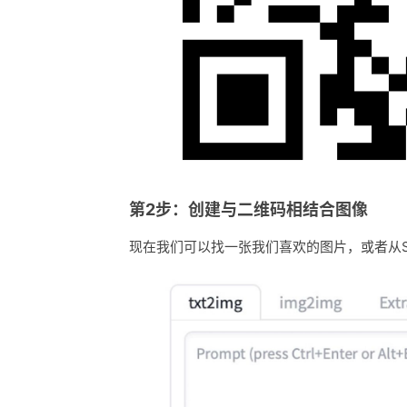
第2步：创建与二维码相结合图像
现在我们可以找一张我们喜欢的图片，或者从Stable