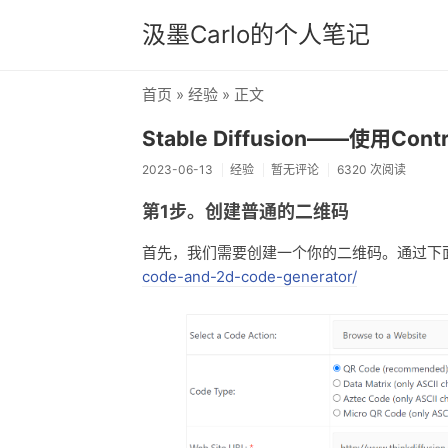
汲墨Carlo的个人笔记
首页
»
经验
» 正文
Stable Diffusion——使用Co
2023-06-13
经验
暂无评论
6320 次阅读
第1步。创建普通的二维码
首先，我们需要创建一个你的二维码。通过下
code-and-2d-code-generator/