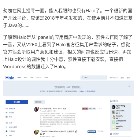
匆匆在网上搜寻一圈，能入我眼的也只有Halo了。一个很新的国
产开源平台，应该是2018年年初发布的，在使用前并不知道是基
于Java的……
了解到Halo是从1panel的应用商店中发现的，索性去官网了解了
一番，又从V2EX上看到了Halo官方征集用户需求的帖子，感觉
官方很会听取用户意见和建议，相关的问题也反应很迅速。再加
上Halo设计的调性我十分中意，索性直接下载安装，直接把
Wordpress的数据迁入了Halo。