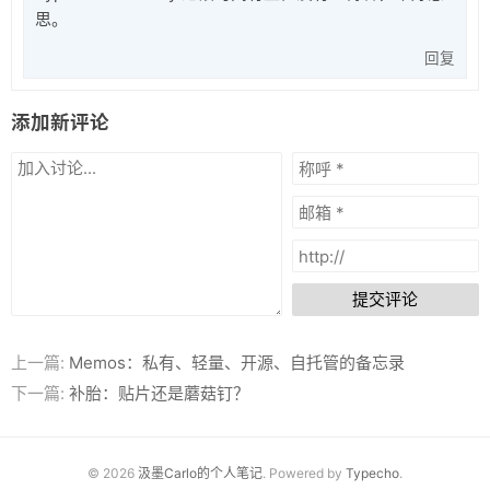
思。
回复
添加新评论
提交评论
上一篇:
Memos：私有、轻量、开源、自托管的备忘录
下一篇:
补胎：贴片还是蘑菇钉？
© 2026
汲墨Carlo的个人笔记
. Powered by
Typecho
.