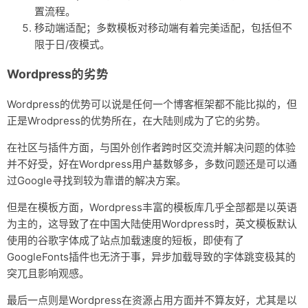
置流程。
移动端适配；多数模板对移动端有着完美适配，包括但不
限于日/夜模式。
Wordpress的劣势
Wordpress的优势可以说是任何一个博客框架都不能比拟的，但
正是Wrodpress的优势所在，在大陆则成为了它的劣势。
在社区与插件方面，与国外创作者跨时区交流并解决问题的体验
并不好受，好在Wordpress用户基数够多，多数问题还是可以通
过Google寻找到较为靠谱的解决方案。
但是在模板方面，Wordpress丰富的模板库几乎全部都是以英语
为主的，这导致了在中国大陆使用Wordpress时，英文模板默认
使用的谷歌字体成了站点加载速度的短板，即使有了
GoogleFonts插件也无济于事，异步加载导致的字体跳变极其的
突兀且影响观感。
最后一点则是Wordpress在资源占用方面并不算友好，尤其是以