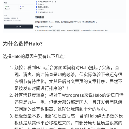
为什么选择Halo？
选择Halo的原因主要有以下几点：
颜控；看到Halo后台界面瞬间就对Halo提起了兴趣，直
观、清爽、简洁简直是UI的必杀。但实际体验下来还有很
多细节有待优化，尤其是后台文章页的文章排序，居然不
是按发布时间进行排序的？！
社区活跃度较高；相对于Wordpress来说Halo的论坛日活
还只是九牛一毛，但绝大部分都是国人，且开发者团队解
答问题的效率也很高，这就让我感到十分的放心。
模板数量不多，但好在质量很高；目前Halo绝大多数的模
板还是从其他平台移植过来的，有部分原创且质量很高的