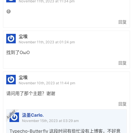
November 11th, 2023 at 11:34 pm
😅
回复
尘埃
November 11th, 2023 at 01:24 pm
找到了OωO
回复
尘埃
November 10th, 2023 at 11:44 pm
请问用了那个主题？谢谢
回复
Author
汲墨Carlo.
November 15th, 2023 at 03:29 am
Typecho-Butterfly 这段时间有些忙没有上博客，不好意