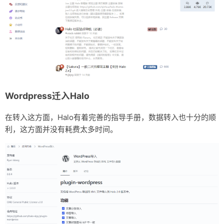
Wordpress迁入Halo
在转入这方面，Halo有着完善的指导手册，数据转入也十分的顺
利，这方面并没有耗费太多时间。