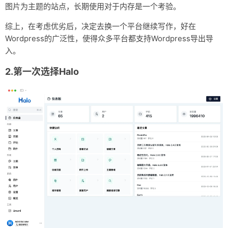
图片为主题的站点，长期使用对于内存是一个考验。
综上，在考虑优劣后，决定去换一个平台继续写作，好在
Wordpress的广泛性，使得众多平台都支持Wordpress导出导
入。
2.第一次选择Halo