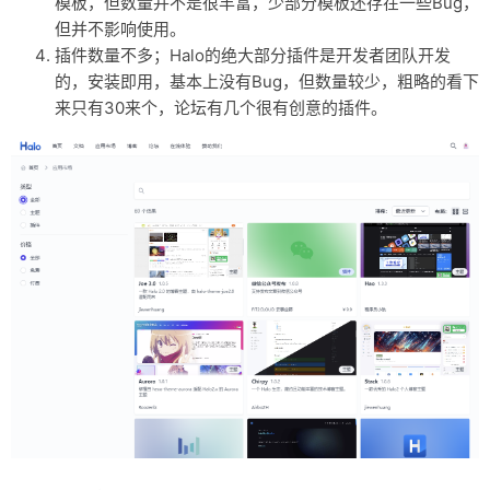
模板，但数量并不是很丰富，少部分模板还存在一些Bug，
但并不影响使用。
插件数量不多；Halo的绝大部分插件是开发者团队开发
的，安装即用，基本上没有Bug，但数量较少，粗略的看下
来只有30来个，论坛有几个很有创意的插件。