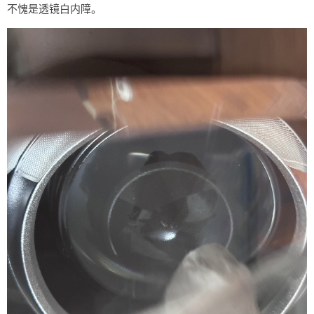
不愧是透镜白内障。