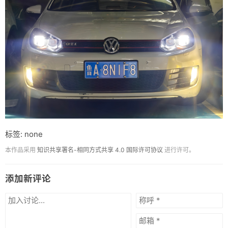
标签: none
本作品采用
知识共享署名-相同方式共享 4.0 国际许可协议
进行许可。
添加新评论