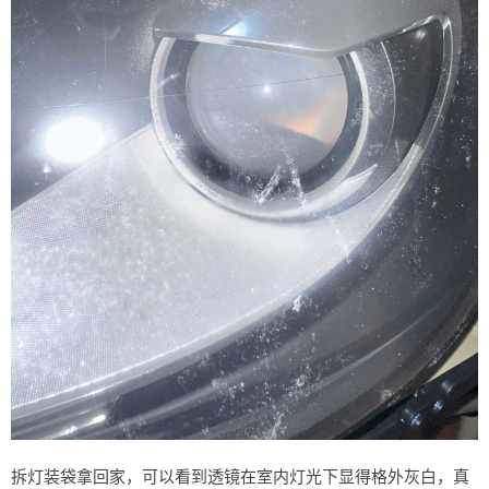
拆灯装袋拿回家，可以看到透镜在室内灯光下显得格外灰白，真