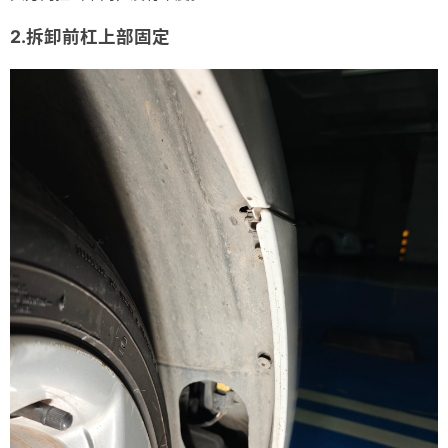
2.拆卸前杠上部固定