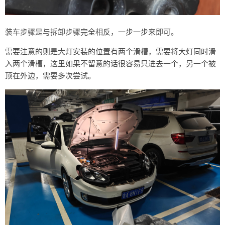
装车步骤是与拆卸步骤完全相反，一步一步来即可。
需要注意的则是大灯安装的位置有两个滑槽，需要将大灯同时滑
入两个滑槽，这里如果不留意的话很容易只进去一个，另一个被
顶在外边，需要多次尝试。