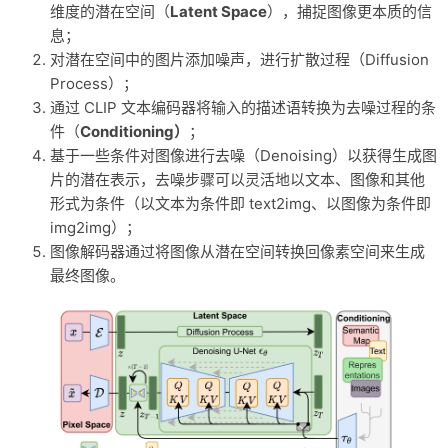
维度的潜在空间（
Latent Space
），捕捉图像更本质的信
息；
对潜在空间中的图片添加噪声，进行扩散过程（Diffusion
Process）；
通过 CLIP 文本编码器将输入的描述语转换为去噪过程的条
件（
Conditioning）
；
基于一些条件对图像进行去噪（Denoising）以获得生成图
片的潜在表示，去噪步骤可以灵活地以文本、图像和其他
形式为条件（以文本为条件即 text2img、以图像为条件即
img2img）；
图像解码器通过将图像从潜在空间转换回像素空间来生成
最终图像。