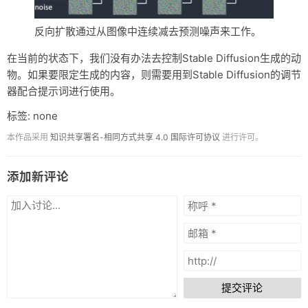
反向扩散通过从图像中连续减去预测噪声来工作。
在当前的状态下，我们没有办法去控制Stable Diffusion生成的动
物。如果要限定生成的内容，则需要用到Stable Diffusion的调节
器配合提示词进行使用。
标签: none
本作品采用
知识共享署名-相同方式共享 4.0 国际许可协议
进行许可。
添加新评论
提交评论