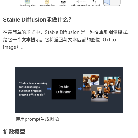
Stable Diffusion能做什么？
在最简单的形式中，Stable Diffusion 是一种
文本到图像模式
。
给它一个
文本提示。
它将返回与文本匹配的图像（txt to
image）。
使用prompt生成图像
扩散模型