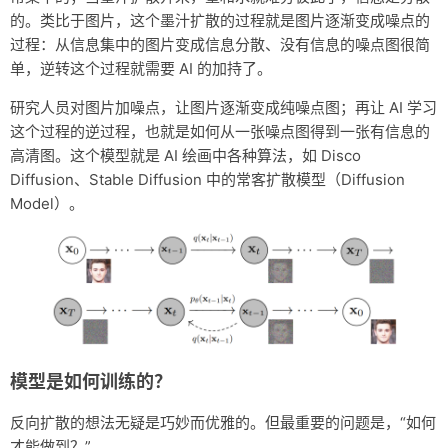
的。类比于图片，这个墨汁扩散的过程就是图片逐渐变成噪点的
过程：从信息集中的图片变成信息分散、没有信息的噪点图很简
单，逆转这个过程就需要 AI 的加持了。
研究人员对图片加噪点，让图片逐渐变成纯噪点图；再让 AI 学习
这个过程的逆过程，也就是如何从一张噪点图得到一张有信息的
高清图。这个模型就是 AI 绘画中各种算法，如 Disco
Diffusion、Stable Diffusion 中的常客扩散模型（Diffusion
Model）。
模型是如何训练的？
反向扩散的想法无疑是巧妙而优雅的。但最重要的问题是，“如何
才能做到？”