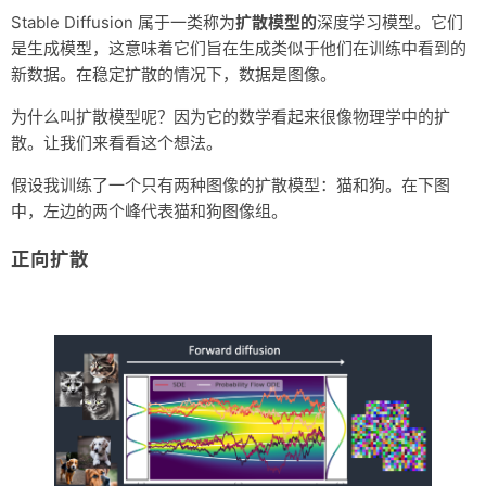
Stable Diffusion 属于一类称为
扩散模型的
深度学习模型。它们
是生成模型，这意味着它们旨在生成类似于他们在训练中看到的
新数据。在稳定扩散的情况下，数据是图像。
为什么叫扩散模型呢？因为它的数学看起来很像物理学中的扩
散。让我们来看看这个想法。
假设我训练了一个只有两种图像的扩散模型：猫和狗。在下图
中，左边的两个峰代表猫和狗图像组。
正向扩散