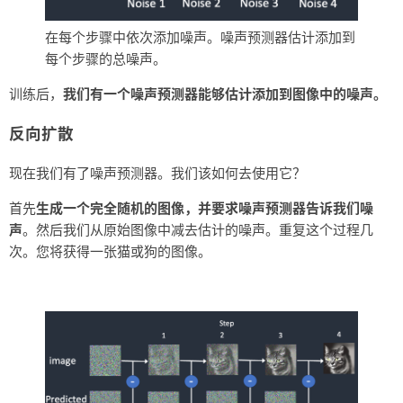
在每个步骤中依次添加噪声。噪声预测器估计添加到
每个步骤的总噪声。
训练后，
我们有一个噪声预测器能够估计添加到图像中的噪声。
反向扩散
现在我们有了噪声预测器。我们该如何去使用它？
首先
生成一个完全随机的图像，并要求噪声预测器告诉我们噪
声
。然后我们从原始图像中减去估计的噪声。重复这个过程几
次。您将获得一张猫或狗的图像。